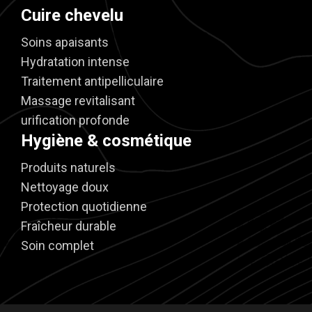
Cuire chevelu
Soins apaisants
Hydratation intense
Traitement antipelliculaire
Massage revitalisant
urification profonde
Hygiène & cosmétique
Produits naturels
Nettoyage doux
Protection quotidienne
Fraîcheur durable
Soin complet