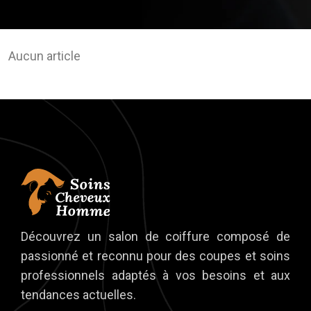
Aucun article
Découvrez un salon de coiffure composé de
passionné et reconnu pour des coupes et soins
professionnels adaptés à vos besoins et aux
tendances actuelles.