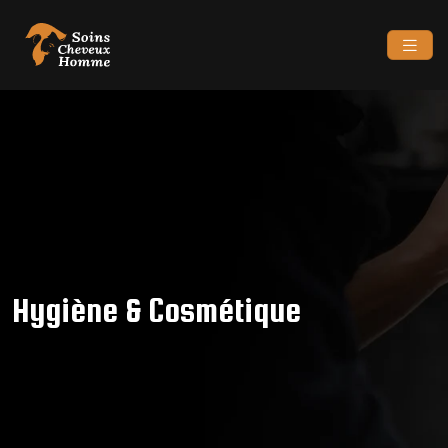
Hygiène & Cosmétique