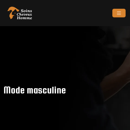
Mode masculine