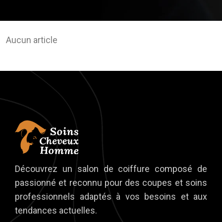
Aucun article
Découvrez un salon de coiffure composé de
passionné et reconnu pour des coupes et soins
professionnels adaptés à vos besoins et aux
tendances actuelles.